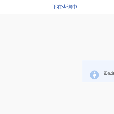
正在查询中
正在