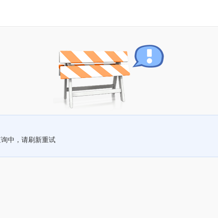
查询中，请刷新重试