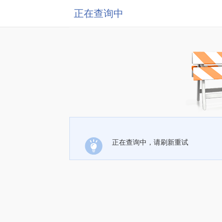
正在查询中
正在查询中，请刷新重试