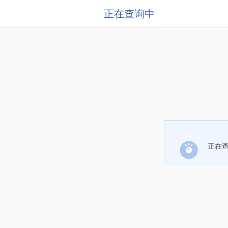
正在查询中
正在