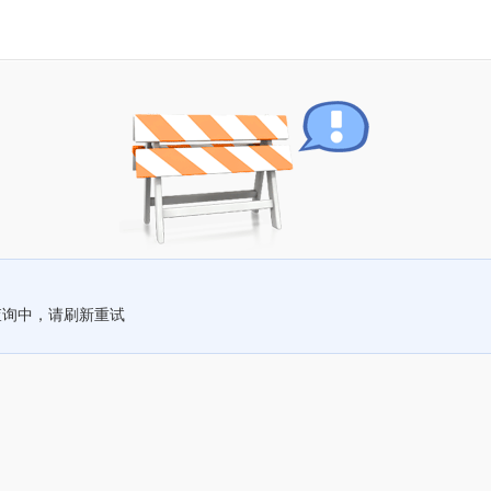
查询中，请刷新重试