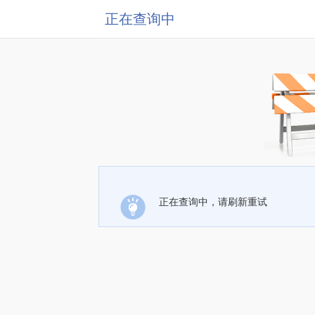
正在查询中
正在查询中，请刷新重试