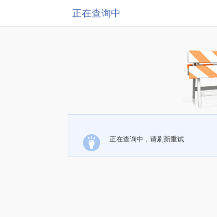
正在查询中
正在查询中，请刷新重试