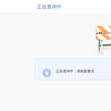
正在查询中
正在查询中，请刷新重试