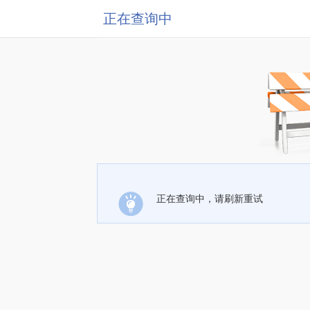
正在查询中
正在查询中，请刷新重试